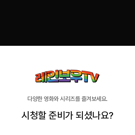
다양한 영화와 시리즈를 즐겨보세요.
시청할 준비가 되셨나요?