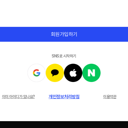
회원가입하기
SNS로 시작하기
개인정보처리방침
이미 아이디가 있나요?
이용약관